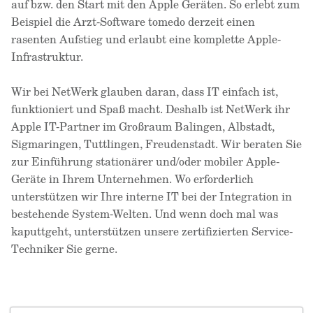
auf bzw. den Start mit den Apple Geräten. So erlebt zum
Beispiel die Arzt-Software tomedo derzeit einen
rasenten Aufstieg und erlaubt eine komplette Apple-
Infrastruktur.
Wir bei NetWerk glauben daran, dass IT einfach ist,
funktioniert und Spaß macht. Deshalb ist NetWerk ihr
Apple IT-Partner im Großraum Balingen, Albstadt,
Sigmaringen, Tuttlingen, Freudenstadt. Wir beraten Sie
zur Einführung stationärer und/oder mobiler Apple-
Geräte in Ihrem Unternehmen. Wo erforderlich
unterstützen wir Ihre interne IT bei der Integration in
bestehende System-Welten. Und wenn doch mal was
kaputtgeht, unterstützen unsere zertifizierten Service-
Techniker Sie gerne.